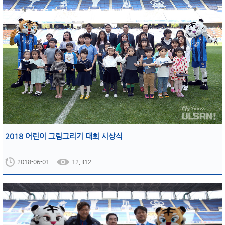
2018 어린이 그림그리기 대회 시상식
2018-06-01
12,312