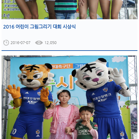
2016 어린이 그림그리기 대회 시상식
2016-07-07
12,050