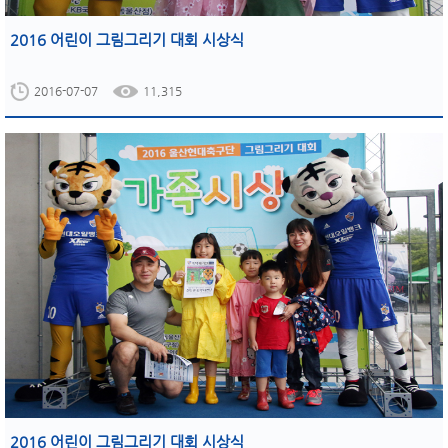
2016 어린이 그림그리기 대회 시상식
2016-07-07
11,315
2016 어린이 그림그리기 대회 시상식