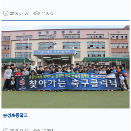
2016-07-07
11,675
송정초등학교
2015-11-12
12,508