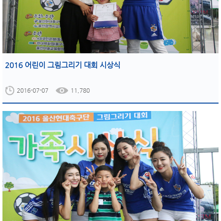
2016 어린이 그림그리기 대회 시상식
2016-07-07
11,780