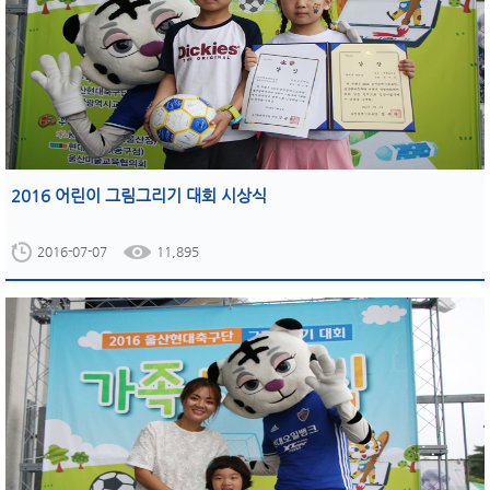
2016 어린이 그림그리기 대회 시상식
2016-07-07
11,895