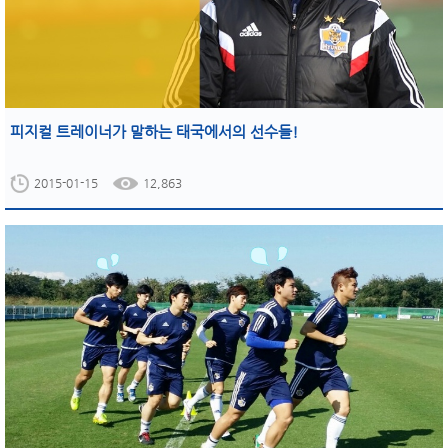
피지컬 트레이너가 말하는 태국에서의 선수들!
2015-01-15
12,863