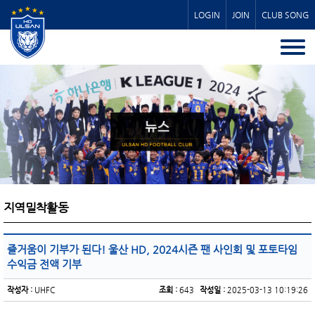
LOGIN
JOIN
CLUB SONG
지역밀착활동
즐거움이 기부가 된다! 울산 HD, 2024시즌 팬 사인회 및 포토타임
수익금 전액 기부
작성자 :
UHFC
조회 :
643
작성일 :
2025-03-13 10:19:26