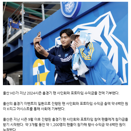
울산 HD가 지난 2024시즌 홈경기 팬 사인회와 포토타임 수익금을 전액 기부했다.
울산의 홈경기 이벤트의 일환으로 진행된 팬 사인회와 포토타임 수익금 총액 약 6백만 원
이 K리그 어시스트를 통해 사회에 기부됐다.
울산은 지난 시즌 9월 이후 진행된 홈경기 팬 사인회와 포토타임 참여 팬들에게 참가금을
받기 시작했다. 약 3개월 동안 약 1,200명의 팬들이 참가해 행사 수익금 약 6백만 원이
누적됐다.