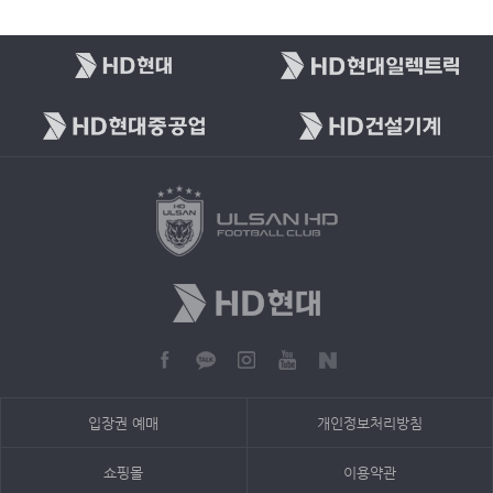
입장권 예매
개인정보처리방침
쇼핑몰
이용약관