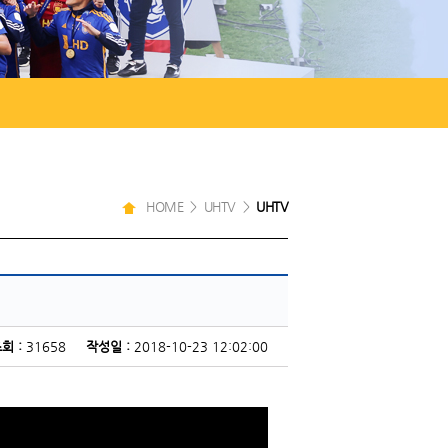
HOME > UHTV >
UHTV
회 :
31658
작성일 :
2018-10-23 12:02:00