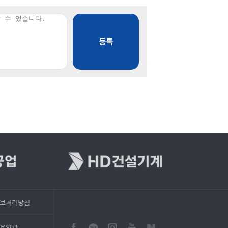
등록
보처리방침
용약관