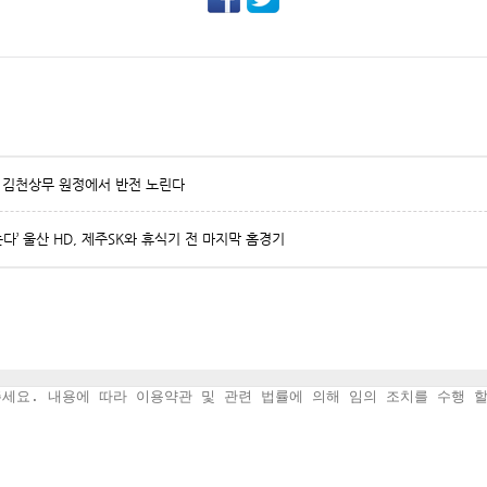
D, 김천상무 원정에서 반전 노린다
다’ 울산 HD, 제주SK와 휴식기 전 마지막 홈경기