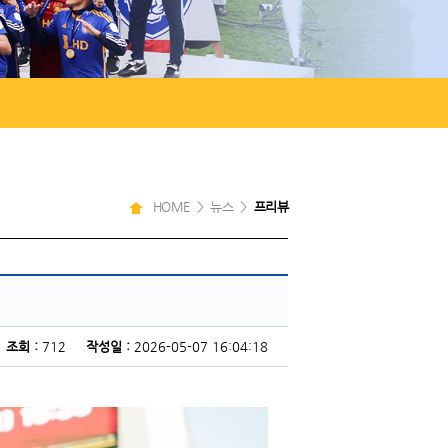
HOME > 뉴스 >
프리뷰
조회 :
712
작성일 :
2026-05-07 16:04:18