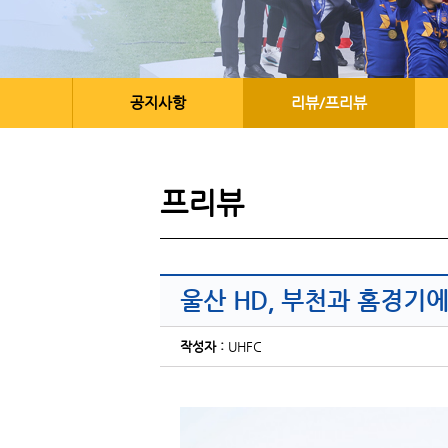
공지사항
리뷰/프리뷰
프리뷰
울산 HD, 부천과 홈경기에
작성자 :
UHFC