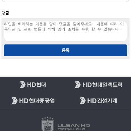
댓글
등록