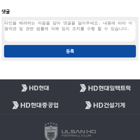
댓글
등록