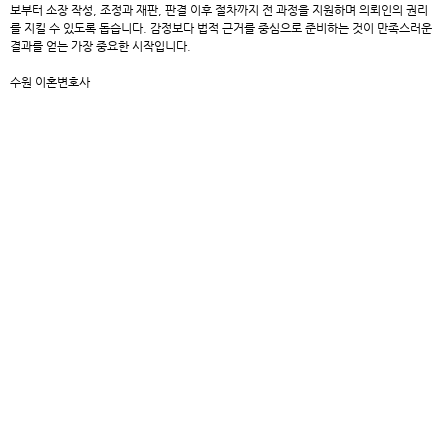
보부터 소장 작성, 조정과 재판, 판결 이후 절차까지 전 과정을 지원하며 의뢰인의 권리
를 지킬 수 있도록 돕습니다. 감정보다 법적 근거를 중심으로 준비하는 것이 만족스러운
결과를 얻는 가장 중요한 시작입니다.
수원 이혼변호사