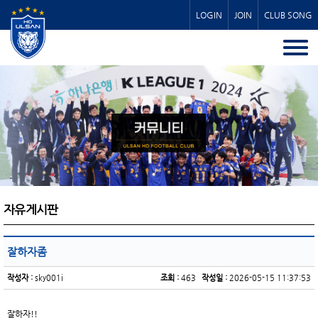
LOGIN
JOIN
CLUB SONG
자유게시판
잘하자좀
작성자 :
sky001i
조회 :
463
작성일 :
2026-05-15 11:37:53
잘하자!!