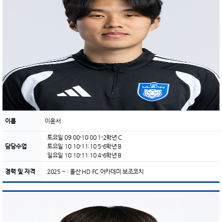
이름
이윤서
토요일 09:00-10:00 1-2학년 C
담당수업
토요일 10:10-11:10 5-6학년 B
일요일 10:10-11:10 4-6학년 B
경력 및 자격
2025 ~ : 울산 HD FC 아카데미 보조코치