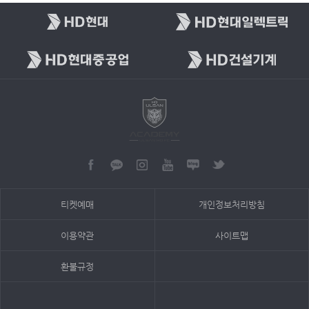
티켓예매
개인정보처리방침
이용약관
사이트맵
환불규정