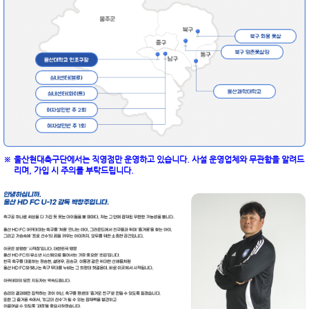
울산현대축구단에서는 직영점만 운영하고 있습니다. 사설 운영업체와 무관함을 알려드
리며, 가입 시 주의를 부탁드립니다.