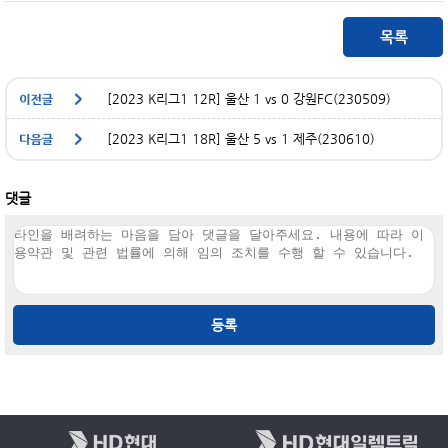
[2023 K리그1 12R] 울산 1 vs 0 강원FC(230509)
[2023 K리그1 18R] 울산 5 vs 1 제주(230610)
댓글
등록