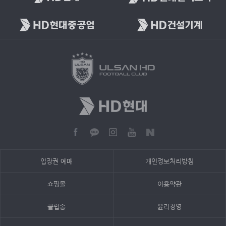
입장권 예매
개인정보처리방침
쇼핑몰
이용약관
클럽송
윤리경영