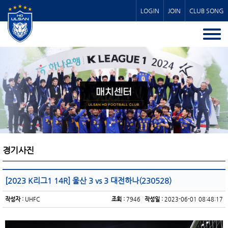
LOGIN
JOIN
CLUB SONG
경기사진
[2023 K리그1 14R] 울산 3 vs 3 대전하나(230528)
작성자 :
UHFC
조회 :
7946
작성일 :
2023-06-01 08:48:17