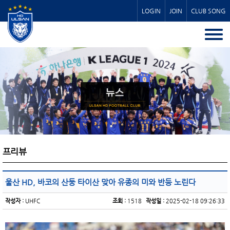
LOGIN
JOIN
CLUB SONG
프리뷰
울산 HD, 바코의 산둥 타이산 맞아 유종의 미와 반등 노린다
작성자 :
UHFC
조회 :
1518
작성일 :
2025-02-18 09:26:33