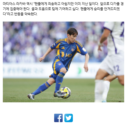
마티아스 라카바 역시 “팬들에게 죄송하고 아쉽지만 이미 지난 일이다. 앞으로 다가올 경
기에 집중해야 한다. 골과 도움으로 팀에 기여하고 싶다. 팬들에게 승리를 안겨드리겠
다”라고 반등을 약속했다.