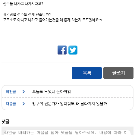
선수들 나가고 나가시라고?
경기장을 선수들 전세 냈습니까?
교도소도 아니고 나가고 들어가는것을 왜 통제 하는지 모르겠네요ㅋ
오늘도 낚였네 돈아까워
방구석 전문가가 알려줘도 왜 달라지지 않을까
댓글