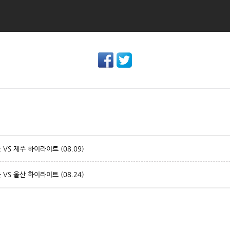
울산 VS 제주 하이라이트 (08.09)
서울 VS 울산 하이라이트 (08.24)