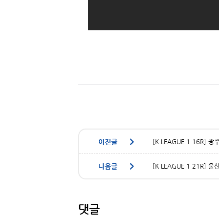
[K LEAGUE 1 16R] 
[K LEAGUE 1 21R] 
댓글