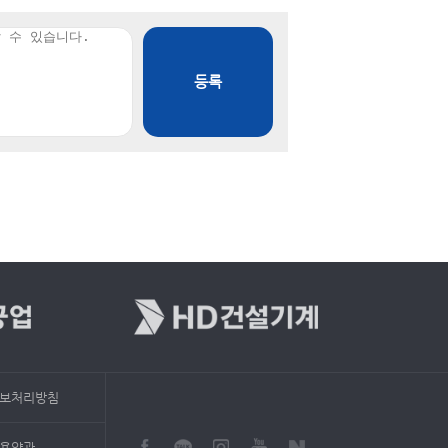
등록
보처리방침
용약관