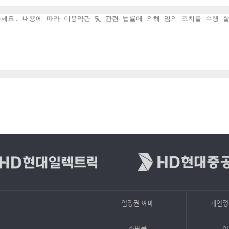
입장권 예매
개인정
쇼핑몰
이