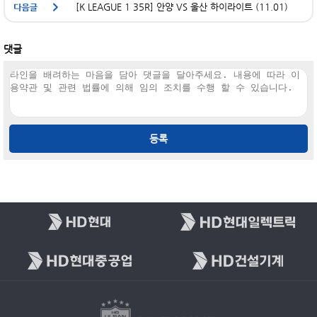
[K LEAGUE 1 35R] 안양 VS 울산 하이라이트 (11.01)
댓글
등록