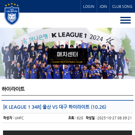
LOGIN
JOIN
CLUB SONG
하이라이트
[K LEAGUE 1 34R] 울산 VS 대구 하이라이트 (10.26)
작성자 :
UHFC
조회 :
620
작성일 :
2025-10-27 08:39:21