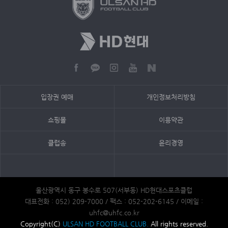
입장권 예매
개인정보처리방침
쇼핑몰
이용약관
클럽송
윤리경영
울산광역시 동구 봉수로 507(서부동) HD현대스포츠클럽
대표전화 : 052) 209-7000 / 팩스 : 052-202-6145 / 이메일 :
uhfc@uhfc.co.kr
Copyright(C)
ULSAN HD FOOTBALL CLUB.
All rights reserved.