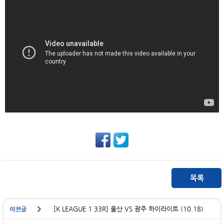
[K LEAGUE 1 33R] 울산 VS 광주 하이라이트 (10.18)