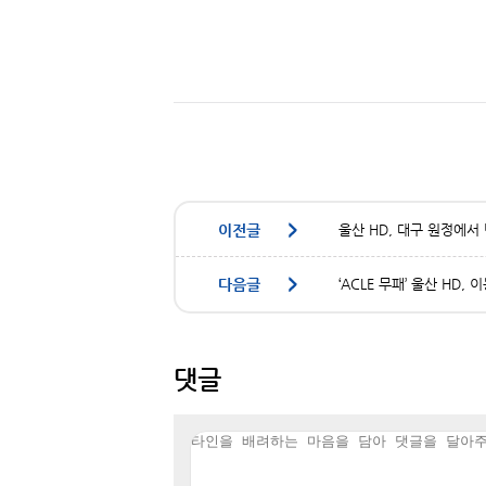
울산 HD, 대구 원정에서
‘ACLE 무패’ 울산 HD
댓글