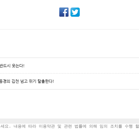
 반드시 웃는다!
, 이동경의 김천 넘고 위기 탈출한다!