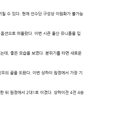
끼칠 수 있다. 현재 선수단 구성상 이원화가 불가능
 옵션으로 떠올랐다. 이번 시즌 울산 유니폼을 입
는데, 좋은 모습을 보였다. 분위기를 타면 새로운
우의 골을 도왔다. 이번 상하이 원정에서 가장 기
지한 뒤 원정에서 2대1로 이겼다. 상하이전 4전 4승