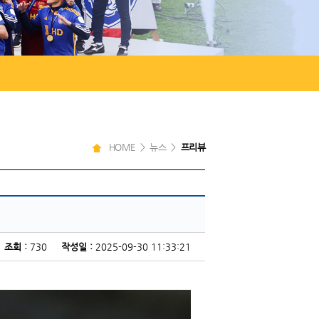
HOME > 뉴스 >
프리뷰
조회 :
730
작성일 :
2025-09-30 11:33:21