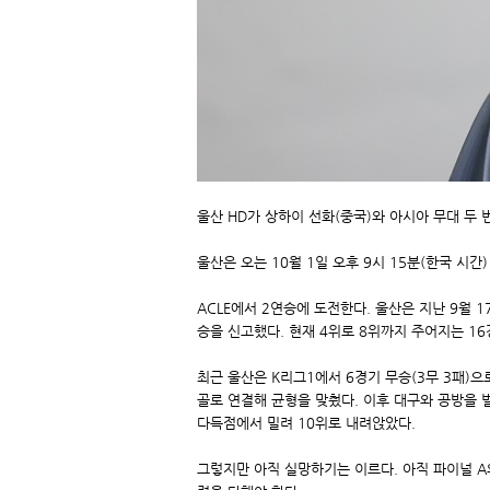
울산 HD가 상하이 선화(중국)와 아시아 무대 두 
울산은 오는 10월 1일 오후 9시 15분(한국 시
ACLE에서 2연승에 도전한다. 울산은 지난 9월
승을 신고했다. 현재 4위로 8위까지 주어지는 16
최근 울산은 K리그1에서 6경기 무승(3무 3패)으
골로 연결해 균형을 맞췄다. 이후 대구와 공방을 
다득점에서 밀려 10위로 내려앉았다.
그렇지만 아직 실망하기는 이르다. 아직 파이널 A와