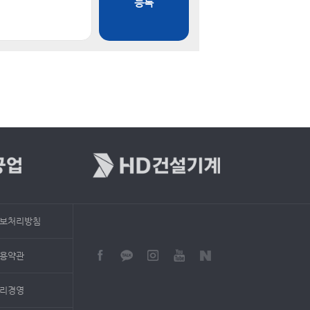
등록
보처리방침
용약관
리경영