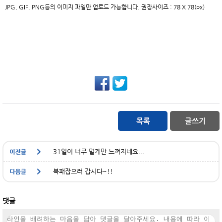
JPG, GIF, PNG등의 이미지 파일만 업로드 가능합니다. 권장사이즈 : 78 X 78(px)
31일이 너무 멀게만 느껴지네요...
북패잡으러 갑시다~!!
댓글