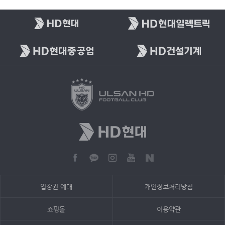
입장권 예매
개인정보처리방침
쇼핑몰
이용약관