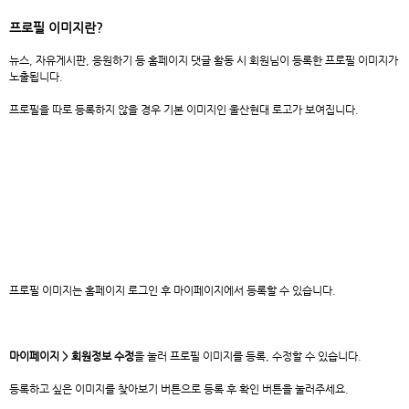
프로필 이미지란?
뉴스, 자유게시판, 응원하기 등 홈페이지 댓글 활동 시 회원님이 등록한 프로필 이미지가
노출됩니다.
프로필을 따로 등록하지 않을 경우 기본 이미지인 울산현대 로고가 보여집니다.
프로필 이미지는 홈페이지 로그인 후 마이페이지에서 등록할 수 있습니다.
마이페이지 > 회원정보
수정
을 눌러 프로필 이미지를 등록, 수정할 수 있습니다.
등록하고 싶은 이미지를 찾아보기 버튼으로 등록 후 확인 버튼을 눌러주세요.