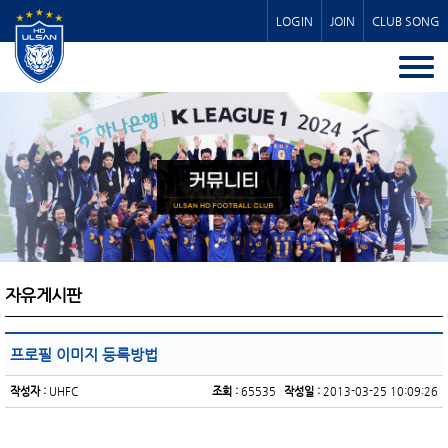
LOGIN
JOIN
CLUB SONG
자유게시판
프로필 이미지 등록방법
작성자 :
UHFC
조회 :
65535
작성일 :
2013-03-25 10:09:26