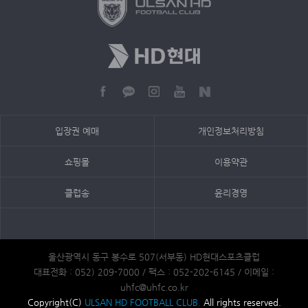
입장권 예매
개인정보처리방침
쇼핑몰
이용약관
클럽송
윤리경영
울산광역시 동구 봉수로 507(서부동) HD현대스포츠클럽
대표전화 : 052) 209-7000 / 팩스 : 052-202-6145 / 이메일 :
uhfc@uhfc.co.kr
Copyright(C)
ULSAN HD FOOTBALL CLUB.
All rights reserved.