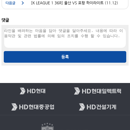
[K LEAGUE 1 36R] 울산 VS 포항 하이라이트 (11.12)
댓글
등록