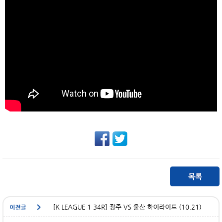
[K LEAGUE 1 34R] 광주 VS 울산 하이라이트 (10.21)