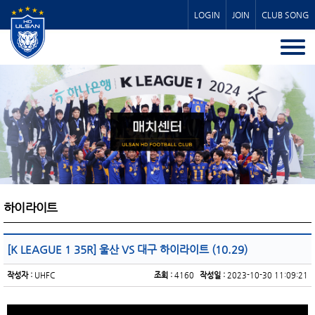
LOGIN
JOIN
CLUB SONG
하이라이트
[K LEAGUE 1 35R] 울산 VS 대구 하이라이트 (10.29)
작성자 :
UHFC
조회 :
4160
작성일 :
2023-10-30 11:09:21