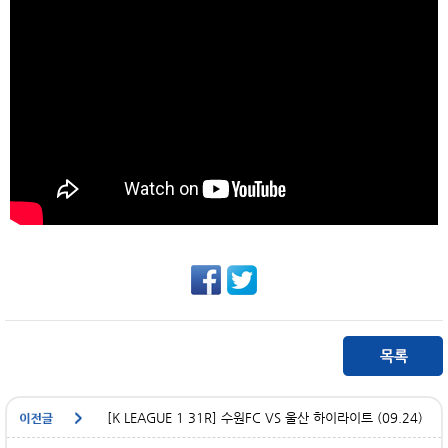
[K LEAGUE 1 31R] 수원FC VS 울산 하이라이트 (09.24)