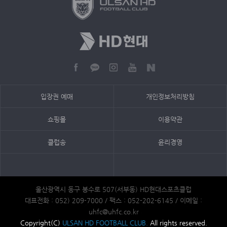
입장권 예매
개인정보처리방침
쇼핑몰
이용약관
클럽송
윤리경영
울산광역시 동구 봉수로 507(서부동) HD현대스포츠클럽
대표전화 : 052) 209-7000 / 팩스 : 052-202-6145 / 이메일 :
uhfc@uhfc.co.kr
Copyright(C)
ULSAN HD FOOTBALL CLUB.
All rights reserved.