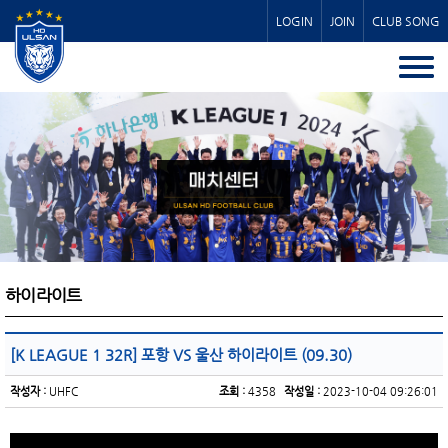
LOGIN
JOIN
CLUB SONG
하이라이트
[K LEAGUE 1 32R] 포항 VS 울산 하이라이트 (09.30)
작성자 :
UHFC
조회 :
4358
작성일 :
2023-10-04 09:26:01