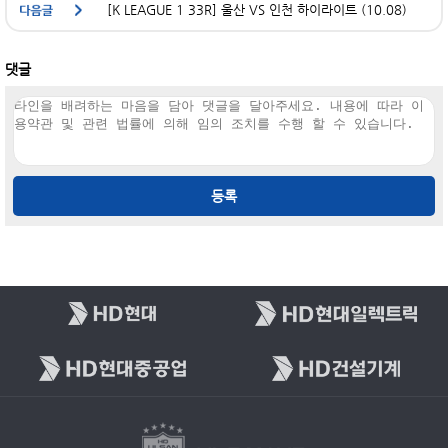
[K LEAGUE 1 33R] 울산 VS 인천 하이라이트 (10.08)
댓글
등록