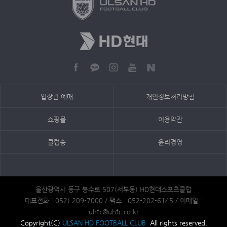
입장권 예매
개인정보처리방침
쇼핑몰
이용약관
클럽송
윤리경영
울산광역시 동구 봉수로 507(서부동) HD현대스포츠클럽
대표전화 : 052) 209-7000 / 팩스 : 052-202-6145 / 이메일 :
uhfc@uhfc.co.kr
Copyright(C)
ULSAN HD FOOTBALL CLUB.
All rights reserved.