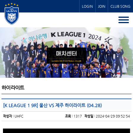
LOGIN
JOIN
CLUB SONG
하이라이트
[K LEAGUE 1 9R] 울산 VS 제주 하이라이트 (04.28)
작성자 :
UHFC
조회 :
1317
작성일 :
2024-04-29 09:52:54