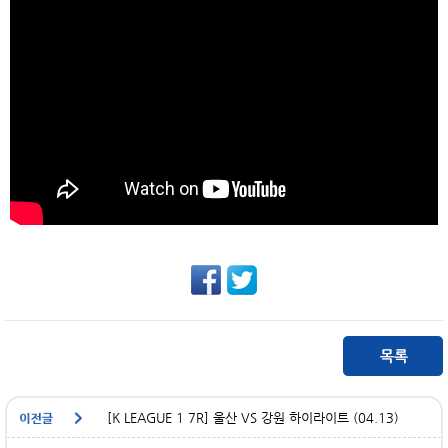
[K LEAGUE 1 7R] 울산 VS 강원 하이라이트 (04.13)