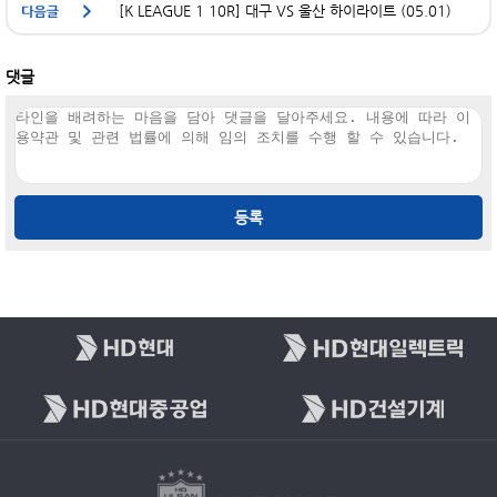
[K LEAGUE 1 10R] 대구 VS 울산 하이라이트 (05.01)
댓글
등록