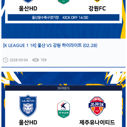
[K LEAGUE 1 1R] 울산 VS 강원 하이라이트 (02.28)
2026-03-04
709