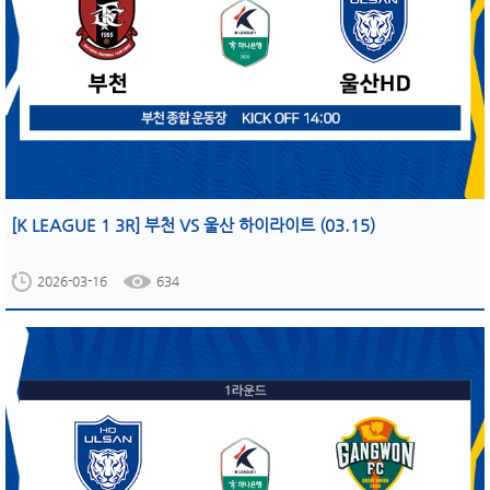
[K LEAGUE 1 3R] 부천 VS 울산 하이라이트 (03.15)
2026-03-16
634