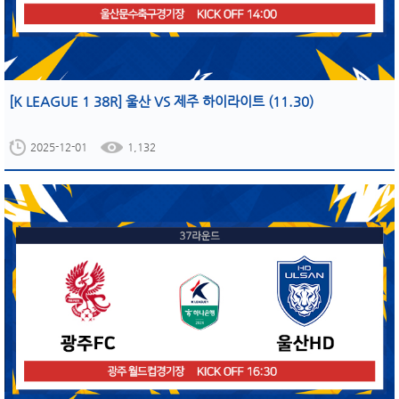
[K LEAGUE 1 38R] 울산 VS 제주 하이라이트 (11.30)
2025-12-01
1,132