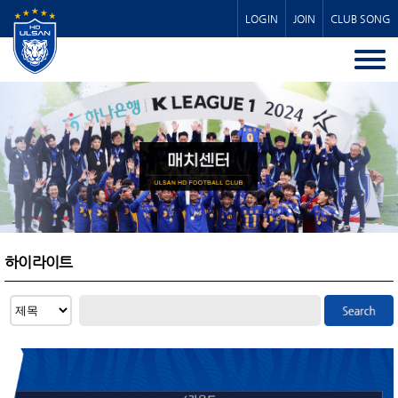
LOGIN
JOIN
CLUB SONG
하이라이트