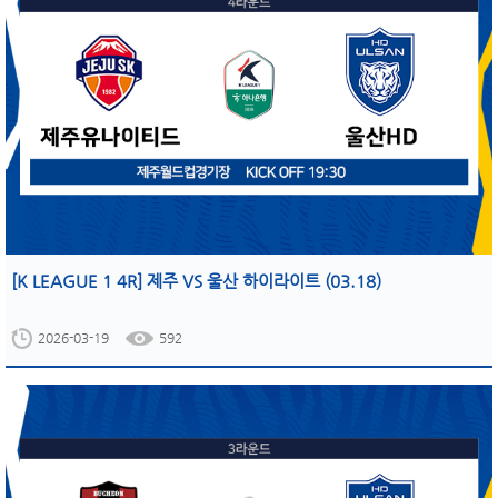
[K LEAGUE 1 4R] 제주 VS 울산 하이라이트 (03.18)
2026-03-19
592