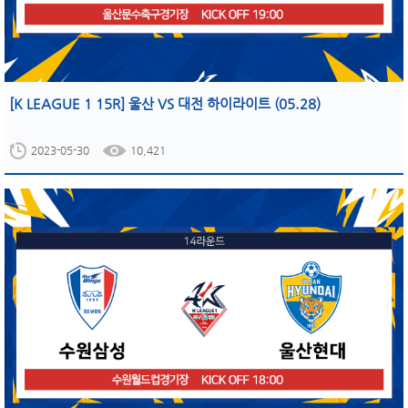
[K LEAGUE 1 15R] 울산 VS 대전 하이라이트 (05.28)
2023-05-30
10,421