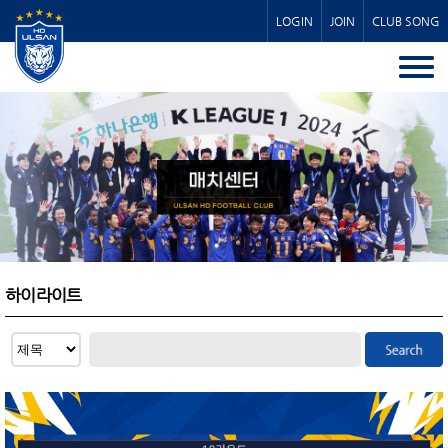
LOGIN
JOIN
CLUB SONG
하이라이트