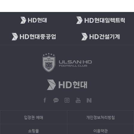
입장권 예매
개인정보처리방침
쇼핑몰
이용약관